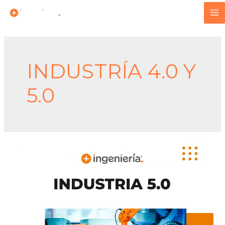
INDUSTRÍA 4.0 Y
5.0