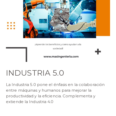
INDUSTRIA 5.0
La Industria 5.0 pone el énfasis en la colaboración
entre máquinas y humanos para mejorar la
productividad y la eficiencia. Complementa y
extiende la Industria 4.0