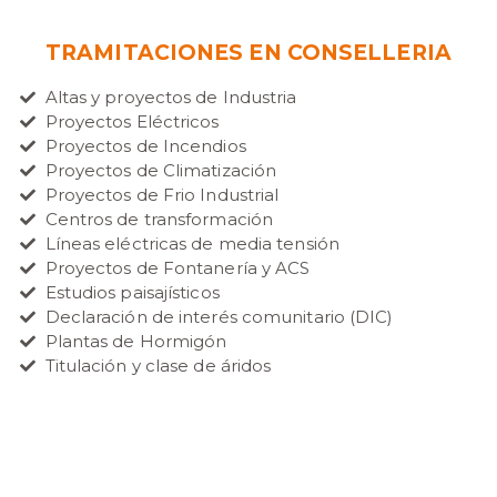
TRAMITACIONES EN CONSELLERIA
Altas y proyectos de Industria
Proyectos Eléctricos
Proyectos de Incendios
Proyectos de Climatización
Proyectos de Frio Industrial
Centros de transformación
Líneas eléctricas de media tensión
Proyectos de Fontanería y ACS
Estudios paisajísticos
Declaración de interés comunitario (DIC)
Plantas de Hormigón
Titulación y clase de áridos