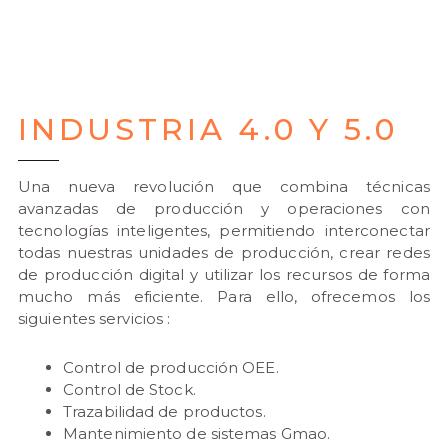
INDUSTRIA 4.0 Y 5.0
Una nueva revolución que combina técnicas
avanzadas de producción y operaciones con
tecnologías inteligentes, permitiendo interconectar
todas nuestras unidades de producción, crear redes
de producción digital y utilizar los recursos de forma
mucho más eficiente. Para ello, ofrecemos los
siguientes servicios :
Control de producción OEE.
Control de Stock.
Trazabilidad de productos.
Mantenimiento de sistemas Gmao.