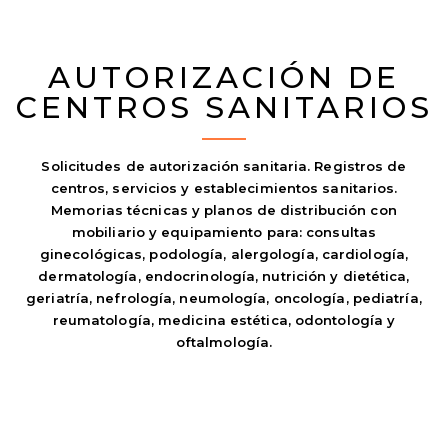
AUTORIZACIÓN DE
CENTROS SANITARIOS
Solicitudes de autorización sanitaria. Registros de
centros, servicios y establecimientos sanitarios.
Memorias técnicas y planos de distribución con
mobiliario y equipamiento para: consultas
ginecológicas, podología, alergología, cardiología,
dermatología, endocrinología, nutrición y dietética,
geriatría, nefrología, neumología, oncología, pediatría,
reumatología, medicina estética, odontología y
oftalmología.