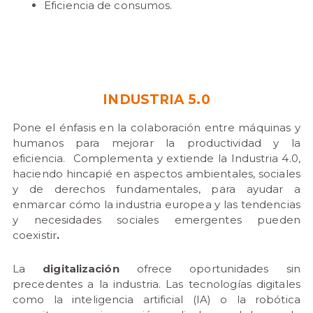
Eficiencia de consumos.
INDUSTRIA 5.0
Pone el énfasis en la colaboración entre máquinas y
humanos para mejorar la productividad y la
eficiencia. Complementa y extiende la Industria 4.0,
haciendo hincapié en aspectos ambientales, sociales
y de derechos fundamentales, para ayudar a
enmarcar cómo la industria europea y las tendencias
y necesidades sociales emergentes pueden
coexistir
.
La
digitalización
ofrece oportunidades sin
precedentes a la industria. Las tecnologías digitales
como la inteligencia artificial (IA) o la robótica