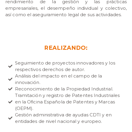
rendimiento de la gestión y las prácticas
empresariales, el desempeño individual y colectivo,
así como el aseguramiento legal de sus actividades.
REALIZANDO:
Seguimiento de proyectos innovadores y los
respectivos derechos de autor.
Análisis del impacto en el campo de la
innovación.
Reconocimiento de la Propiedad Industrial.
Tramitación y registro de Patentes Industriales
en la Oficina Española de Patentes y Marcas
(OEPM).
Gestión administrativa de ayudas CDTI y en
entidades de nivel nacional y europeo.