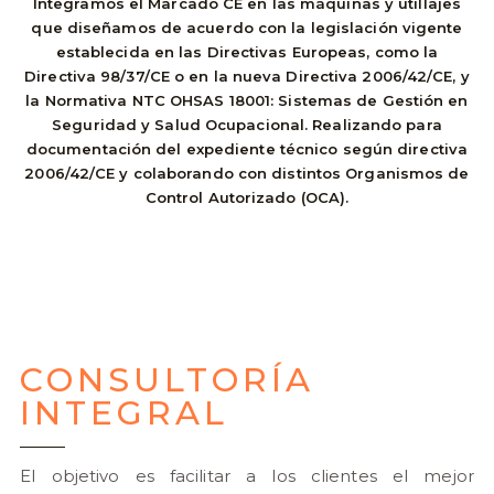
Integramos el Marcado CE en las máquinas y utillajes
que diseñamos de acuerdo con la legislación vigente
establecida en las Directivas Europeas, como la
Directiva 98/37/CE o en la nueva Directiva 2006/42/CE, y
la Normativa NTC OHSAS 18001: Sistemas de Gestión en
Seguridad y Salud Ocupacional. Realizando para
documentación del expediente técnico según directiva
2006/42/CE y colaborando con distintos Organismos de
Control Autorizado (OCA).
CONSULTORÍA
INTEGRAL
El objetivo es facilitar a los clientes el mejor