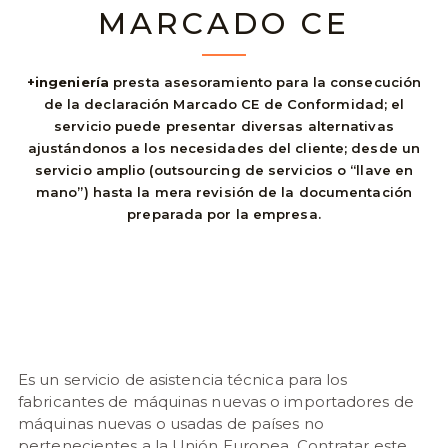
MARCADO CE
+ingeniería
presta asesoramiento para la consecución
de la declaración Marcado CE de Conformidad; el
servicio puede presentar diversas alternativas
ajustándonos a los necesidades del cliente; desde un
servicio amplio (outsourcing de servicios o “llave en
mano”) hasta la mera revisión de la documentación
preparada por la empresa.
Es un servicio de asistencia técnica para los
fabricantes de máquinas nuevas o importadores de
máquinas nuevas o usadas de países no
pertenecientes a la Unión Europea. Contratar este