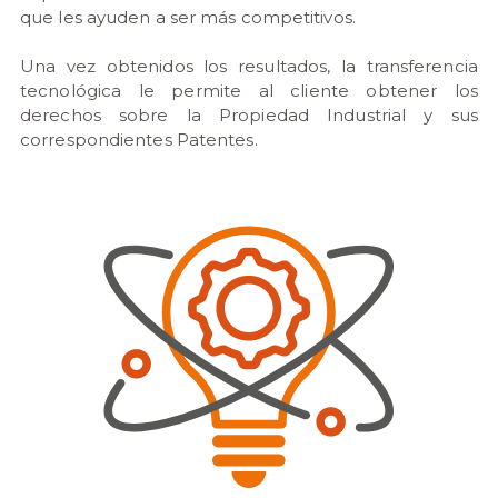
que les ayuden a ser más competitivos.
Una vez obtenidos los resultados, la transferencia
tecnológica le permite al cliente obtener los
derechos sobre la Propiedad Industrial y sus
correspondientes Patentes.