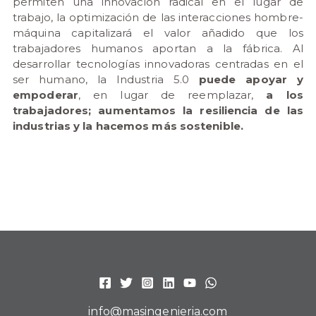
permiten una innovación radical en el lugar de
trabajo, la optimización de las interacciones hombre-
máquina capitalizará el valor añadido que los
trabajadores humanos aportan a la fábrica. Al
desarrollar tecnologías innovadoras centradas en el
ser humano, la Industria 5.0
puede apoyar y
empoderar
, en lugar de reemplazar,
a los
trabajadores; aumentamos la resiliencia de las
industrias y la hacemos más sostenible.
info@masingenieria.com