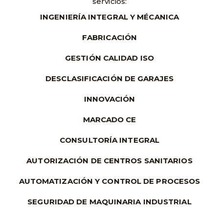
servicios:
INGENIERÍA INTEGRAL Y MÉCANICA
FABRICACIÓN
GESTIÓN CALIDAD ISO
DESCLASIFICACIÓN DE GARAJES
INNOVACIÓN
MARCADO CE
CONSULTORÍA INTEGRAL
AUTORIZACIÓN DE CENTROS SANITARIOS
AUTOMATIZACIÓN Y CONTROL DE PROCESOS
SEGURIDAD DE MAQUINARIA INDUSTRIAL