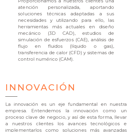
Proporcionamos a nuestros clientes una
atención personalizada, aportando
soluciones técnicas adaptadas a sus
necesidades y utilizando para ello, las
herramientas más actuales en diseño
mecánico (3D CAD), estudios de
simulación de esfuerzos (CAE), análisis de
flujo en fluidos (líquido o gas),
transferencia de calor (CFD) y sistemas de
control numérico (CAM).
INNOVACIÓN
La innovación es un eje fundamental en nuestra
empresa. Entendemos la innovación como un
proceso clave de negocio, y así de esta forma, llevar
a nuestros clientes los avances tecnológicos e
implementarlos como soluciones más avanzadas