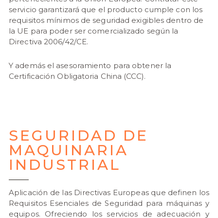
servicio garantizará que el producto cumple con los
requisitos mínimos de seguridad exigibles dentro de
la UE para poder ser comercializado según la
Directiva 2006/42/CE.
Y además el asesoramiento para obtener la
Certificación Obligatoria China (CCC).
SEGURIDAD DE
MAQUINARIA
INDUSTRIAL
Aplicación de las Directivas Europeas que definen los
Requisitos Esenciales de Seguridad para máquinas y
equipos. Ofreciendo los servicios de adecuación y