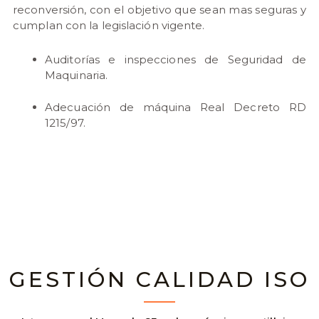
reconversión, con el objetivo que sean mas seguras y
cumplan con la legislación vigente.
Auditorías e inspecciones de Seguridad de
Maquinaria.
Adecuación de máquina Real Decreto RD
1215/97.
GESTIÓN CALIDAD ISO