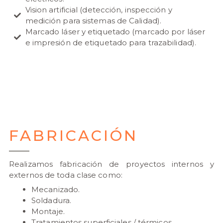
Vision artificial (detección, inspección y
medición para sistemas de Calidad).
Marcado láser y etiquetado (marcado por láser
e impresión de etiquetado para trazabilidad).
FABRICACIÓN
Realizamos fabricación de proyectos internos y
externos de toda clase como:
Mecanizado.
Soldadura.
Montaje.
Tratamientos superficiales / térmicos.