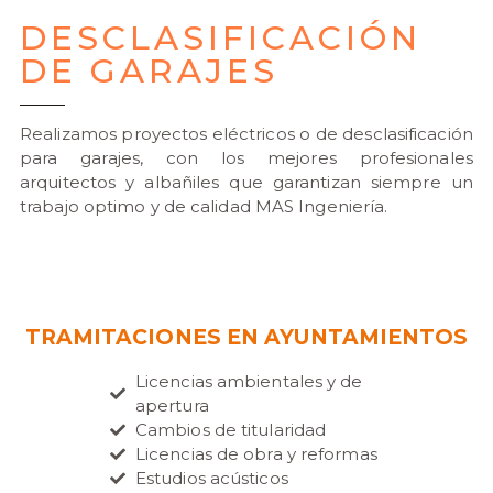
DESCLASIFICACIÓN
DE GARAJES
Realizamos proyectos eléctricos o de desclasificación
para garajes, con los mejores profesionales
arquitectos y albañiles que garantizan siempre un
trabajo optimo y de calidad MAS Ingeniería.
TRAMITACIONES EN AYUNTAMIENTOS
Licencias ambientales y de
apertura
Cambios de titularidad
Licencias de obra y reformas
Estudios acústicos