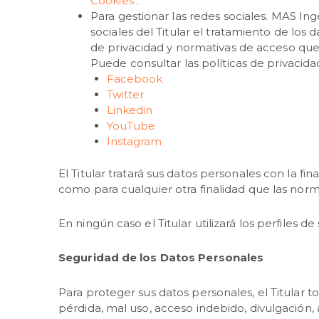
Cookies
.
Para gestionar las redes sociales. MAS Ing
sociales del Titular el tratamiento de los
de privacidad y normativas de acceso qu
Puede consultar las políticas de privacida
Facebook
Twitter
Linkedin
YouTube
Instagram
El Titular tratará sus datos personales con la fi
como para cualquier otra finalidad que las norm
En ningún caso el Titular utilizará los perfiles 
Seguridad de los Datos Personales
Para proteger sus datos personales, el Titular t
pérdida, mal uso, acceso indebido, divulgación,