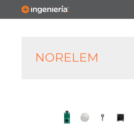
NORELEM