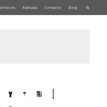
Servicios
Alianzas
Contacto
Blog