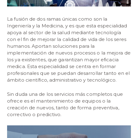
La fusión de dos ramas únicas como son la
Ingeniería y la Medicina, y es que esta especialidad
apoya al sector de la salud mediante tecnología
con el fin de mejorar la calidad de vida de los seres
humanos. Aportan soluciones para la
implementación de nuevos procesos o la mejora de
los ya existentes, que garantizan mayor eficacia
medica. Esta especialidad se centra en formar
profesionales que se puedan desarrollar tanto en el
ámbito científico, administrativo y tecnológico.
Sin duda una de los servicios más completos que
ofrece es el mantenimiento de equipos o la
creación de nuevos, tanto de forma preventiva,
correctivo o predictivo.