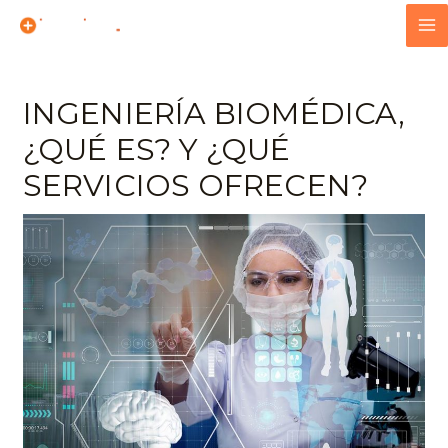
INGENIERÍA BIOMÉDICA,
¿QUÉ ES? Y ¿QUÉ
SERVICIOS OFRECEN?