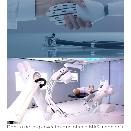
Dentro de los proyectos que ofrece MAS Ingeniería